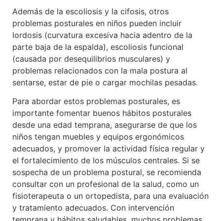
Además de la escoliosis y la cifosis, otros
problemas posturales en niños pueden incluir
lordosis (curvatura excesiva hacia adentro de la
parte baja de la espalda), escoliosis funcional
(causada por desequilibrios musculares) y
problemas relacionados con la mala postura al
sentarse, estar de pie o cargar mochilas pesadas.
Para abordar estos problemas posturales, es
importante fomentar buenos hábitos posturales
desde una edad temprana, asegurarse de que los
niños tengan muebles y equipos ergonómicos
adecuados, y promover la actividad física regular y
el fortalecimiento de los músculos centrales. Si se
sospecha de un problema postural, se recomienda
consultar con un profesional de la salud, como un
fisioterapeuta o un ortopedista, para una evaluación
y tratamiento adecuados. Con intervención
temprana y hábitos saludables, muchos problemas