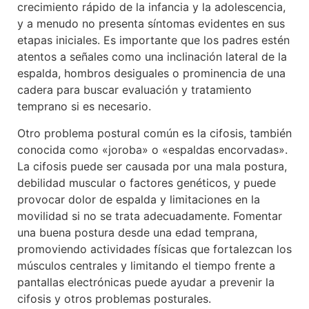
crecimiento rápido de la infancia y la adolescencia,
y a menudo no presenta síntomas evidentes en sus
etapas iniciales. Es importante que los padres estén
atentos a señales como una inclinación lateral de la
espalda, hombros desiguales o prominencia de una
cadera para buscar evaluación y tratamiento
temprano si es necesario.
Otro problema postural común es la cifosis, también
conocida como «joroba» o «espaldas encorvadas».
La cifosis puede ser causada por una mala postura,
debilidad muscular o factores genéticos, y puede
provocar dolor de espalda y limitaciones en la
movilidad si no se trata adecuadamente. Fomentar
una buena postura desde una edad temprana,
promoviendo actividades físicas que fortalezcan los
músculos centrales y limitando el tiempo frente a
pantallas electrónicas puede ayudar a prevenir la
cifosis y otros problemas posturales.