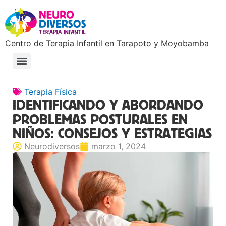
Centro de Terapia Infantil en Tarapoto y Moyobamba
Terapia Física
IDENTIFICANDO Y ABORDANDO
PROBLEMAS POSTURALES EN
NIÑOS: CONSEJOS Y ESTRATEGIAS
Neurodiversos
marzo 1, 2024