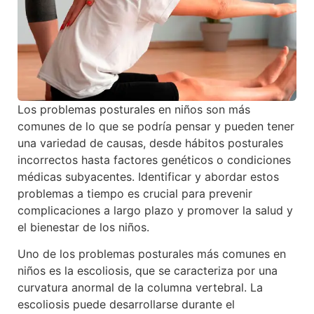
Los problemas posturales en niños son más
comunes de lo que se podría pensar y pueden tener
una variedad de causas, desde hábitos posturales
incorrectos hasta factores genéticos o condiciones
médicas subyacentes. Identificar y abordar estos
problemas a tiempo es crucial para prevenir
complicaciones a largo plazo y promover la salud y
el bienestar de los niños.
Uno de los problemas posturales más comunes en
niños es la escoliosis, que se caracteriza por una
curvatura anormal de la columna vertebral. La
escoliosis puede desarrollarse durante el